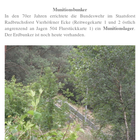
Munitionsbunker
In den 70er Jahren errichtete die Bundeswehr im Staatsforst
Radbruchsforst Vierhöfener Ecke (Reitwegekarte 1 und 2 östlich
Munitionslager
angrenzend an Jagen 504 Flurstückkarte 1) ein
.
Der Erdbunker ist noch heute vorhanden.